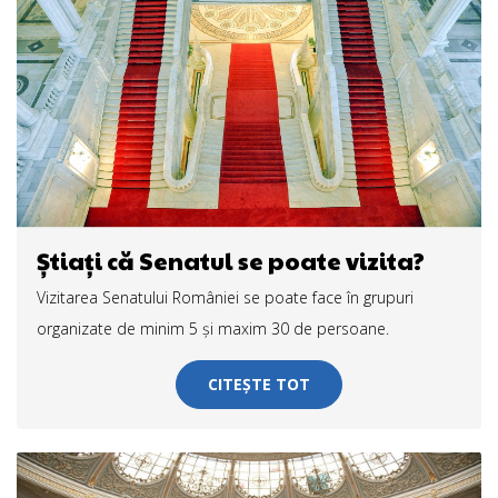
Știați că Senatul se poate vizita?
Vizitarea Senatului României se poate face în grupuri
organizate de minim 5 și maxim 30 de persoane.
CITEȘTE TOT