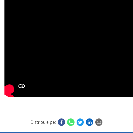
Distribuie pe: