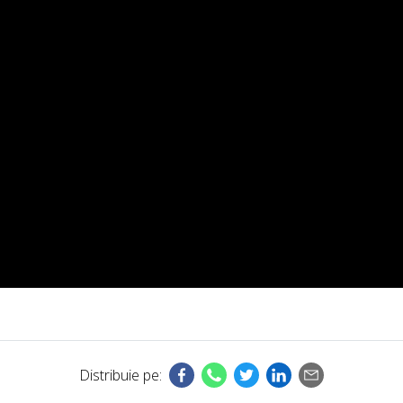
Distribuie pe: