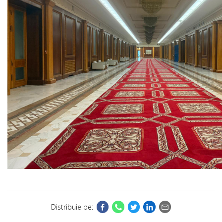
Distribuie pe: