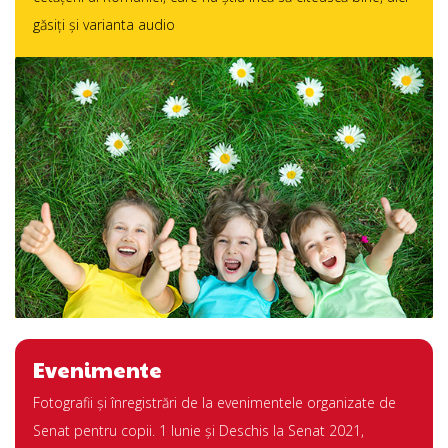
găsiţi și varianta audio
Evenimente
Fotografii şi înregistrări de la evenimentele organizate de
Senat pentru copii. 1 Iunie şi Deschis la Senat 2021,