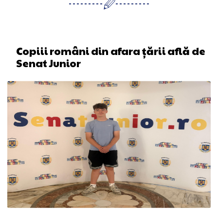
Copiii români din afara țării află de
Senat Junior