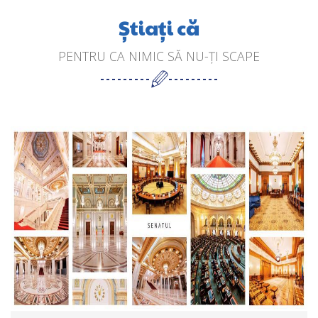
Știați că
PENTRU CA NIMIC SĂ NU-ȚI SCAPE