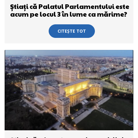
Știați că Palatul Parlamentului este
acum pe locul 3 în lume ca mărime?
CITEȘTE TOT